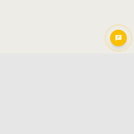
Hamkorlarimiz