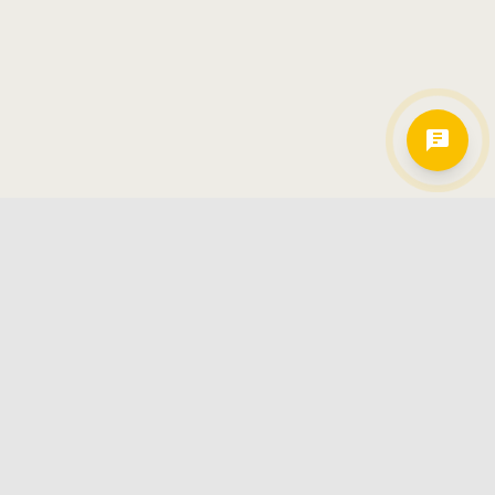
Hamkorlarimiz