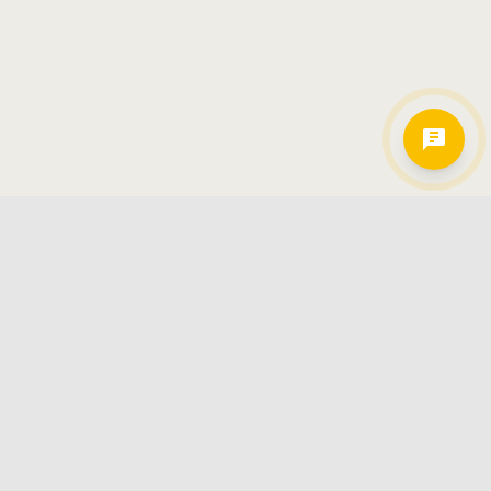
Hamkorlarimiz