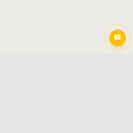
Hamkorlarimiz