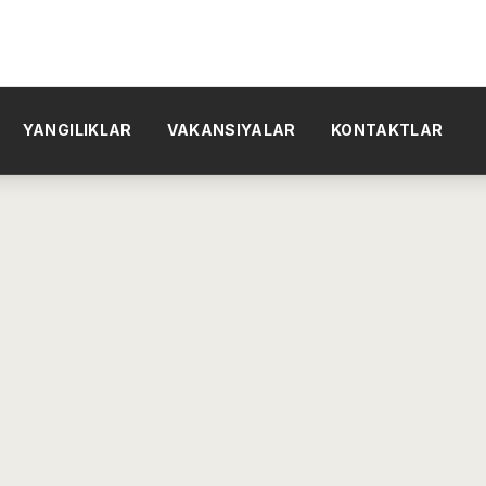
YANGILIKLAR
VAKANSIYALAR
KONTAKTLAR