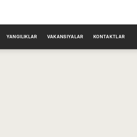
YANGILIKLAR
VAKANSIYALAR
KONTAKTLAR