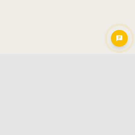
Hamkorlarimiz