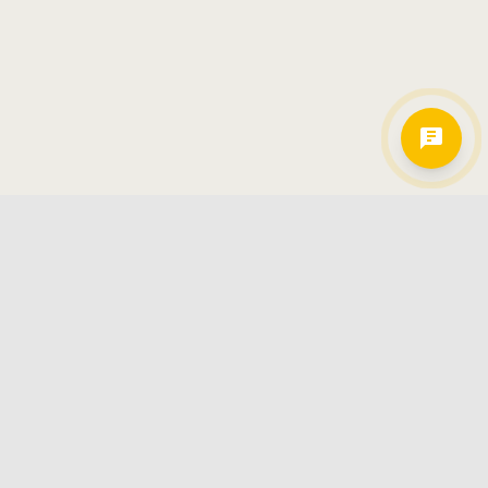
Hamkorlarimiz