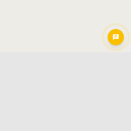
Hamkorlarimiz