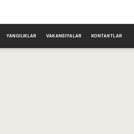
YANGILIKLAR
VAKANSIYALAR
KONTAKTLAR