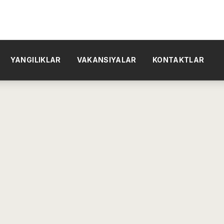
YANGILIKLAR
VAKANSIYALAR
KONTAKTLAR