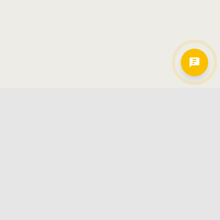
Hamkorlarimiz