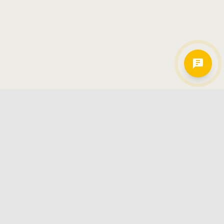
Hamkorlarimiz