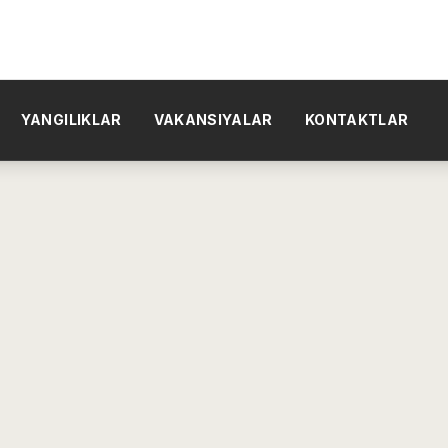
YANGILIKLAR
VAKANSIYALAR
KONTAKTLAR