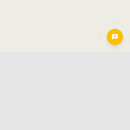
Hamkorlarimiz