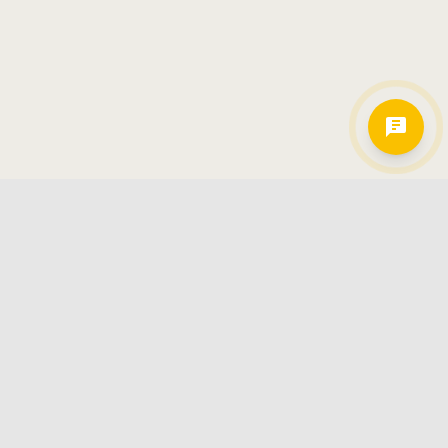
Hamkorlarimiz