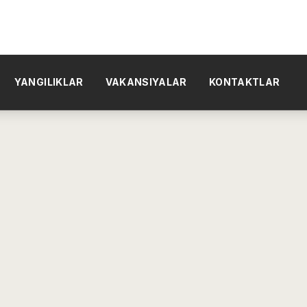
YANGILIKLAR
VAKANSIYALAR
KONTAKTLAR