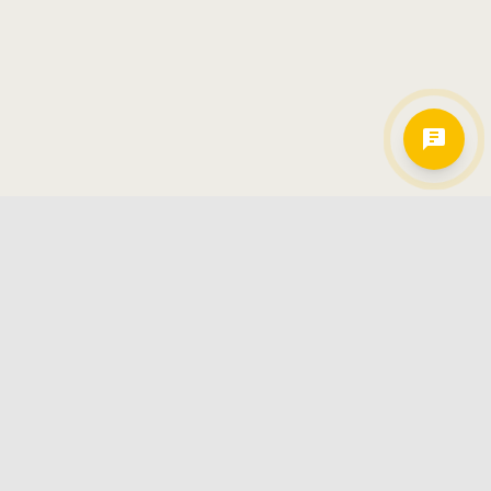
Hamkorlarimiz