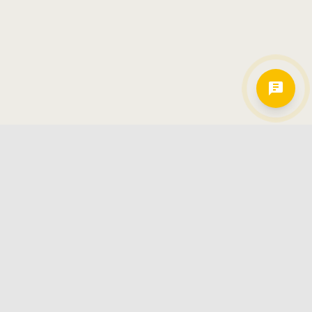
Hamkorlarimiz