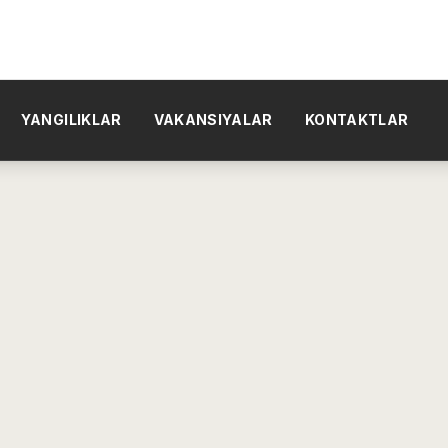
YANGILIKLAR
VAKANSIYALAR
KONTAKTLAR