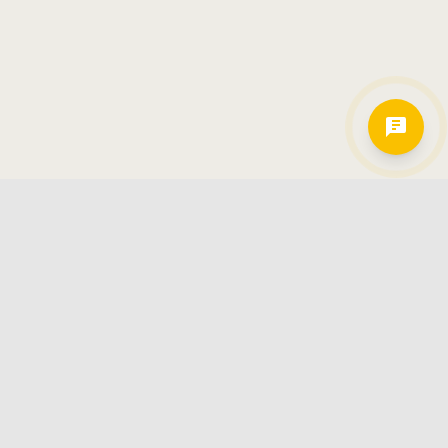
Hamkorlarimiz