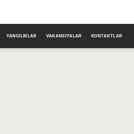
YANGILIKLAR
VAKANSIYALAR
KONTAKTLAR