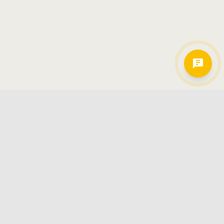
Hamkorlarimiz