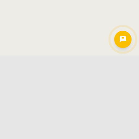
Hamkorlarimiz