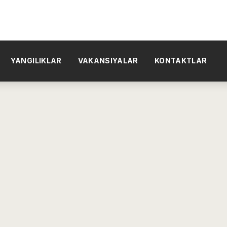
YANGILIKLAR
VAKANSIYALAR
KONTAKTLAR