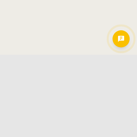
Hamkorlarimiz