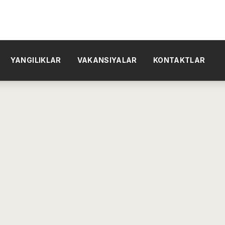
YANGILIKLAR
VAKANSIYALAR
KONTAKTLAR