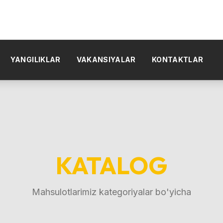
YANGILIKLAR
VAKANSIYALAR
KONTAKTLAR
KATALOG
Mahsulotlarimiz kategoriyalar bo'yicha