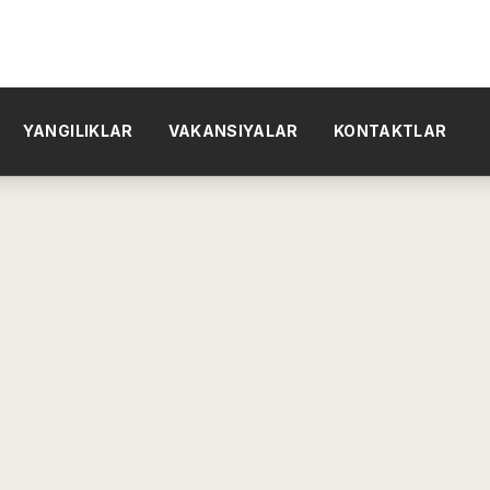
YANGILIKLAR
VAKANSIYALAR
KONTAKTLAR