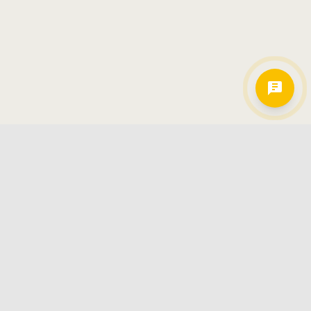
Hamkorlarimiz