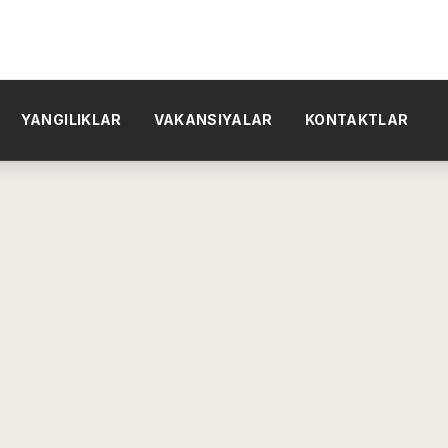
YANGILIKLAR
VAKANSIYALAR
KONTAKTLAR