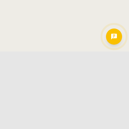
Hamkorlarimiz