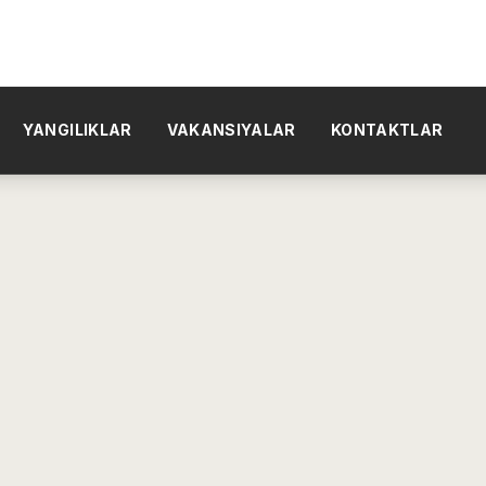
YANGILIKLAR
VAKANSIYALAR
KONTAKTLAR