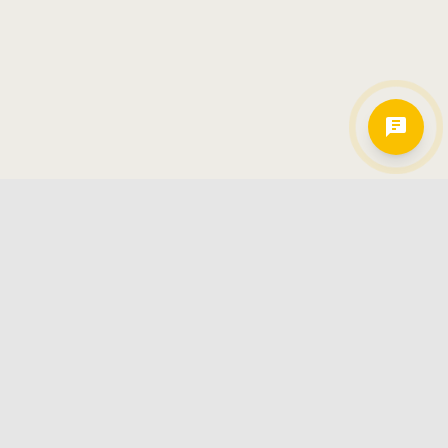
Hamkorlarimiz