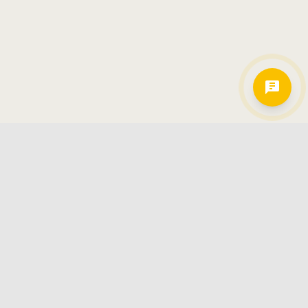
Hamkorlarimiz