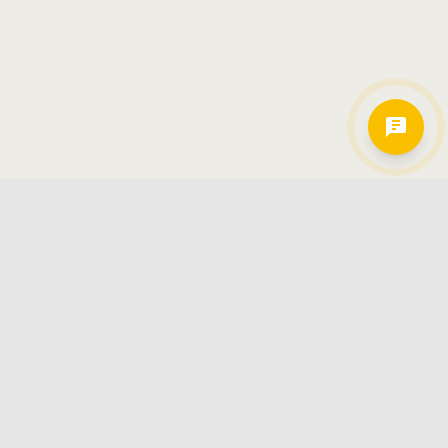
Hamkorlarimiz