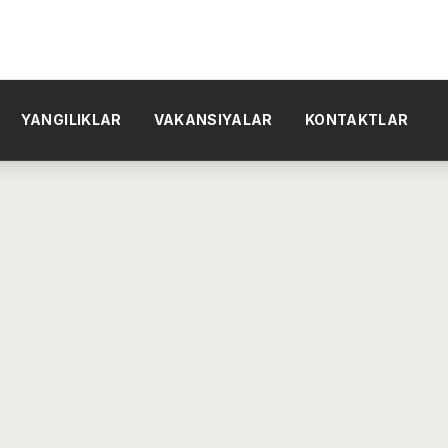
YANGILIKLAR
VAKANSIYALAR
KONTAKTLAR