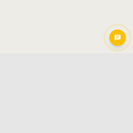
Hamkorlarimiz