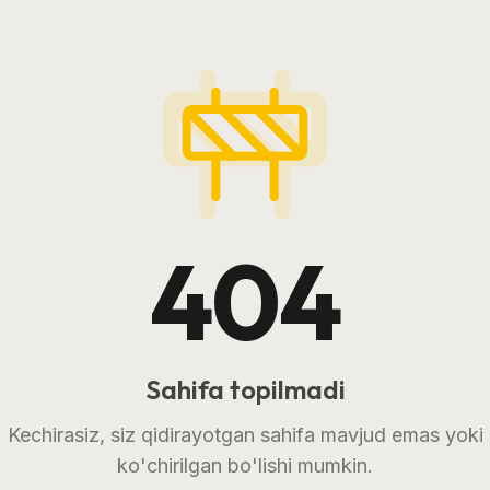
404
Sahifa topilmadi
Kechirasiz, siz qidirayotgan sahifa mavjud emas yoki
ko'chirilgan bo'lishi mumkin.