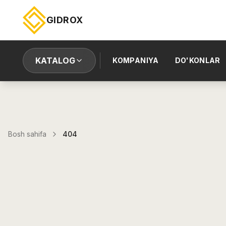
GIDROX
KATALOG
KOMPANIYA
DO'KONLAR
Bosh sahifa
404