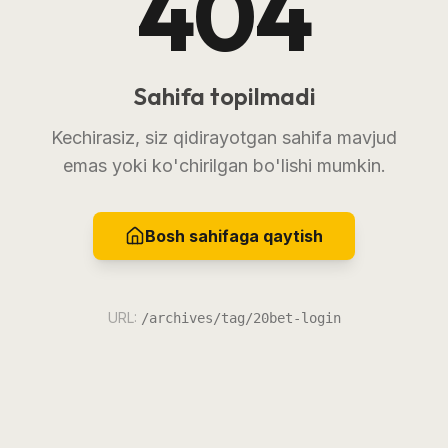
404
Sahifa topilmadi
Kechirasiz, siz qidirayotgan sahifa mavjud
emas yoki ko'chirilgan bo'lishi mumkin.
Bosh sahifaga qaytish
URL:
/archives/tag/20bet-login