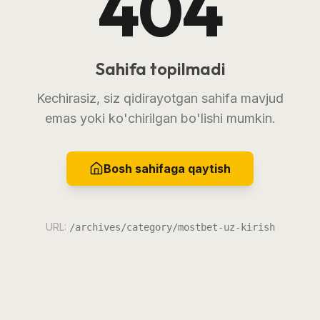
404
Sahifa topilmadi
Kechirasiz, siz qidirayotgan sahifa mavjud
emas yoki ko'chirilgan bo'lishi mumkin.
Bosh sahifaga qaytish
URL:
/archives/category/mostbet-uz-kirish