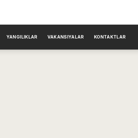
YANGILIKLAR
VAKANSIYALAR
KONTAKTLAR