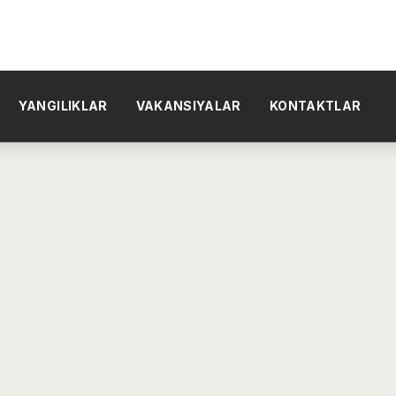
YANGILIKLAR
VAKANSIYALAR
KONTAKTLAR