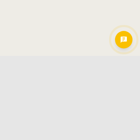
Hamkorlarimiz