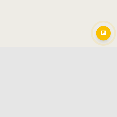
Hamkorlarimiz