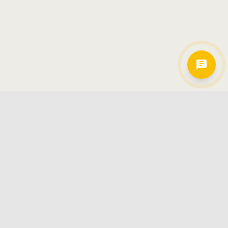
Hamkorlarimiz