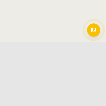
Hamkorlarimiz