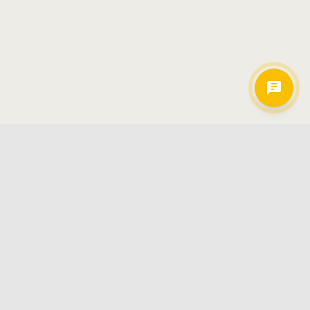
Hamkorlarimiz