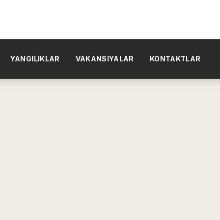
YANGILIKLAR
VAKANSIYALAR
KONTAKTLAR