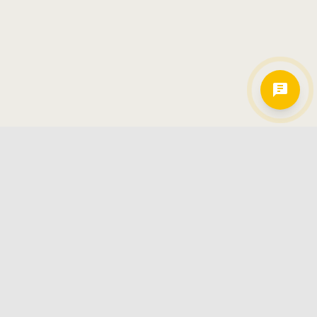
Hamkorlarimiz